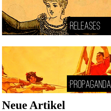
Neue Artikel