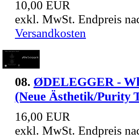
10,00 EUR
exkl. MwSt. Endpreis na
Versandkosten
08.
ØDELEGGER - Wher
(Neue Ästhetik/Purity 
16,00 EUR
exkl. MwSt. Endpreis na