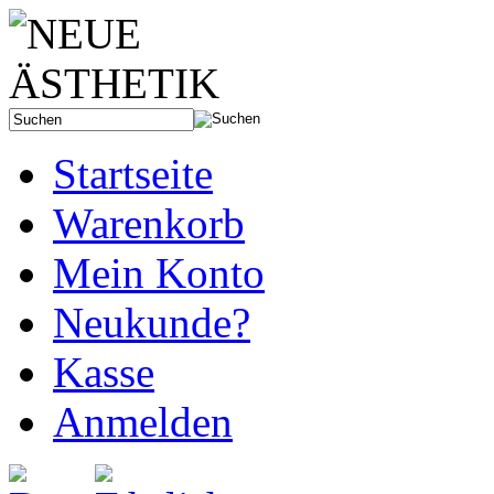
Startseite
Warenkorb
Mein Konto
Neukunde?
Kasse
Anmelden