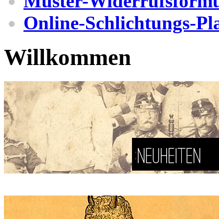
Muster-Widerrufsformu
Online-Schlichtungs-Pl
Willkommen