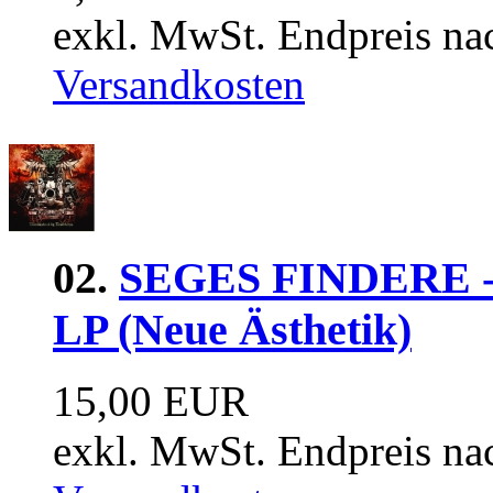
exkl. MwSt. Endpreis na
Versandkosten
02.
SEGES FINDERE - 
LP (Neue Ästhetik)
15,00 EUR
exkl. MwSt. Endpreis na