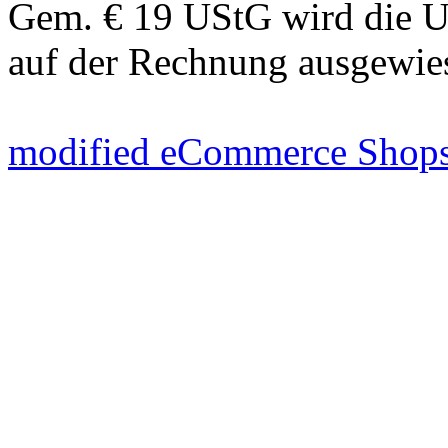
Gem. € 19 UStG wird die U
auf der Rechnung ausgewie
mod
ified eCommerce Shop