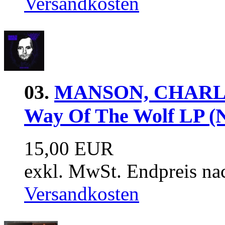
Versandkosten
03.
MANSON, CHARLE
Way Of The Wolf LP (N
15,00 EUR
exkl. MwSt. Endpreis na
Versandkosten