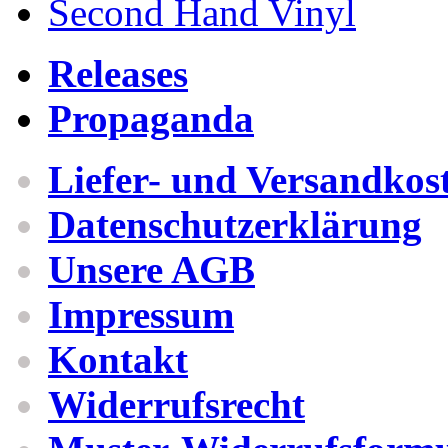
Second Hand Vinyl
Releases
Propaganda
Liefer- und Versandkos
Datenschutzerklärung
Unsere AGB
Impressum
Kontakt
Widerrufsrecht