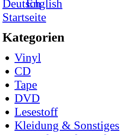
Startseite
Kategorien
Vinyl
CD
Tape
DVD
Lesestoff
Kleidung & Sonstiges