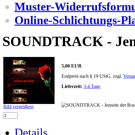
Muster-Widerrufsformu
Online-Schlichtungs-Pl
SOUNDTRACK - Jense
5,00 EUR
Endpreis nach § 19 UStG. zzgl.
Versa
Lieferzeit:
3-4 Tage
Bild vergrößern
Details