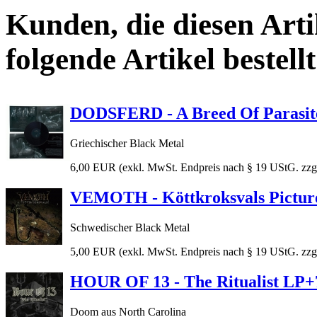
Kunden, die diesen Arti
folgende Artikel bestellt
DODSFERD - A Breed Of Parasites
Griechischer Black Metal
6,00 EUR
(exkl. MwSt. Endpreis nach § 19 UStG. zzg
VEMOTH - Köttkroksvals Picture
Schwedischer Black Metal
5,00 EUR
(exkl. MwSt. Endpreis nach § 19 UStG. zzg
HOUR OF 13 - The Ritualist LP+
Doom aus North Carolina