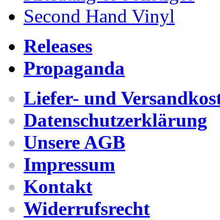
Second Hand Vinyl
Releases
Propaganda
Liefer- und Versandkos
Datenschutzerklärung
Unsere AGB
Impressum
Kontakt
Widerrufsrecht