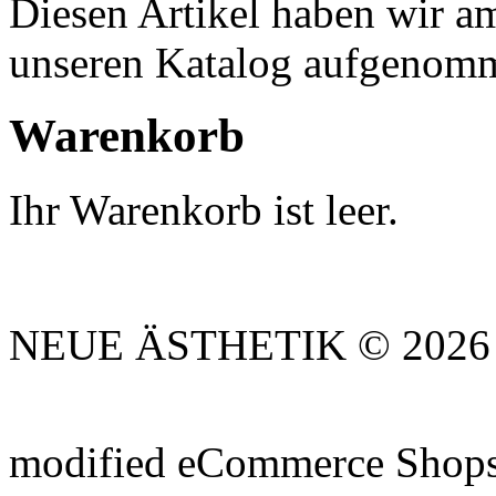
Diesen Artikel haben wir 
unseren Katalog aufgenom
Warenkorb
Ihr Warenkorb ist leer.
NEUE ÄSTHETIK © 2026 |
mod
ified eCommerce Shop