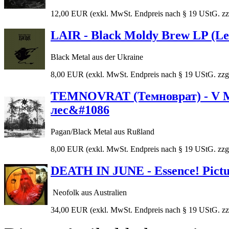
12,00 EUR
(exkl. MwSt. Endpreis nach § 19 UStG. zz
LAIR - Black Moldy Brew LP (Le
Black Metal aus der Ukraine
8,00 EUR
(exkl. MwSt. Endpreis nach § 19 UStG. zzg
TEMNOVRAT (Темноврат) - V Mo
лес&#1086
Pagan/Black Metal aus Rußland
8,00 EUR
(exkl. MwSt. Endpreis nach § 19 UStG. zzg
DEATH IN JUNE - Essence! Pictu
Neofolk aus Australien
34,00 EUR
(exkl. MwSt. Endpreis nach § 19 UStG. zz