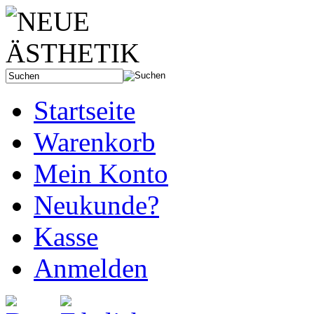
Startseite
Warenkorb
Mein Konto
Neukunde?
Kasse
Anmelden