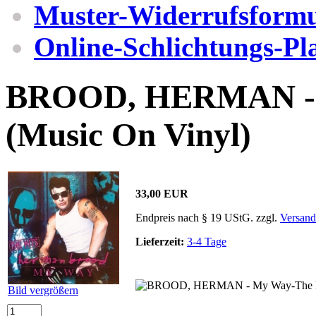
Muster-Widerrufsformu
Online-Schlichtungs-Pl
BROOD, HERMAN - M
(Music On Vinyl)
33,00 EUR
Endpreis nach § 19 UStG. zzgl.
Versand
Lieferzeit:
3-4 Tage
Bild vergrößern