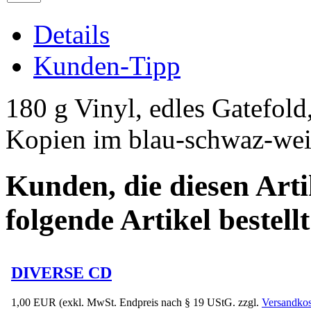
Details
Kunden-Tipp
180 g Vinyl, edles Gatefold
Kopien im blau-schwaz-wei
Kunden, die diesen Arti
folgende Artikel bestellt
DIVERSE CD
1,00 EUR
(exkl. MwSt. Endpreis nach § 19 UStG. zzgl.
Versandkos