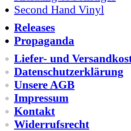
Second Hand Vinyl
Releases
Propaganda
Liefer- und Versandkos
Datenschutzerklärung
Unsere AGB
Impressum
Kontakt
Widerrufsrecht