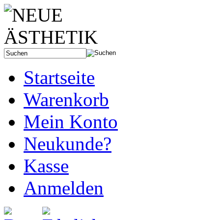
Startseite
Warenkorb
Mein Konto
Neukunde?
Kasse
Anmelden